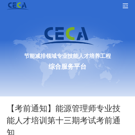
节能减排领域专业技能人才培养工程
综合服务平台
【考前通知】能源管理师专业技
能人才培训第十三期考试考前通
知