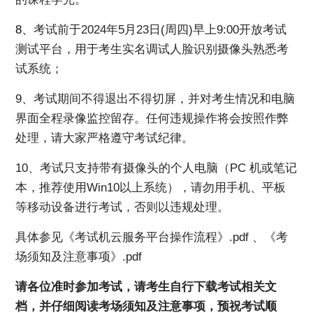
8、
考试前于2024年5月23日(周四)早上9:00开放考试
测试平台，用于考生实名调试人脸识别摄像头熟悉考
试系统；
9、考试期间不得退出不得切屏，并对考生情况和电脑
界面全程录像监控留存。任何违规操作将会按照作弊
处理，请大家严格遵守考试纪律。
10、考试只支持带有摄像头的个人电脑（PC 机或笔记
本，推荐使用Win10以上系统），请勿用手机、平板
等移动设备进行考试，否则以违规处理。
具体参见《考试机云服务平台操作流程》.pdf 、《考
场须知及注意事项》.pdf
请各位准时参加考试，请考生自行下载考试相关文
档，并仔细阅读考场须知及注意事项，预祝考试顺