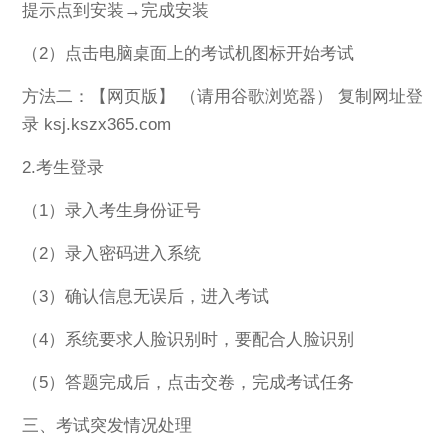
提示点到安装→完成安装
（2）点击电脑桌面上的考试机图标开始考试
方法二：【网页版】 （请用谷歌浏览器） 复制网址登
录 ksj.kszx365.com
2.考生登录
（1）录入考生身份证号
（2）录入密码进入系统
（3）确认信息无误后，进入考试
（4）系统要求人脸识别时，要配合人脸识别
（5）答题完成后，点击交卷，完成考试任务
三、考试突发情况处理