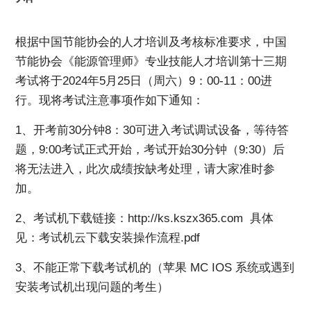
根据中国节能协会的人才培训及考核标准要求，中国
节能协会《能源管理师》专业技能人才培训第十三期
考试将于2024年5月25日（周六）9：00-11：00进
行。现将考试注意事项作如下通知：
1、开考前30分钟8：30可进入考试调试设备，等待答
题，9:00考试正式开始，考试开始30分钟（9:30）后
将无法进入，此次成绩按缺考处理，请大家准时参
加。
2、考试机下载链接：
http://ks.kszx365.com
具体
见：
考试机云下载安装操作流程.pdf
3、不能正常下载考试机的（苹果 MC IOS 系统或遇到
安装考试机出现问题的考生）