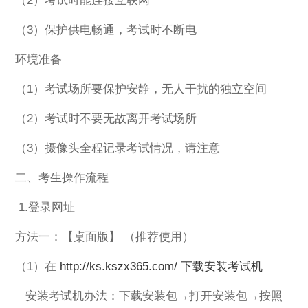
（2）考试时能连接互联网
（3）保护供电畅通，考试时不断电
环境准备
（1）考试场所要保护安静，无人干扰的独立空间
（2）考试时不要无故离开考试场所
（3）摄像头全程记录考试情况，请注意
二、考生操作流程
1.登录网址
方法一：【桌面版】 （推荐使用）
（1）在
http://ks.kszx365.com/ 下载安装考试机
安装考试机办法：下载安装包→打开安装包→按照