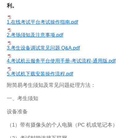
利。
1.在线考试平台考试操作指南.pdf
2.考场须知及注意事项.pdf
3.考生设备调试常见问题 Q&A.pdf
4.考试机云服务平台使用手册-考试流程-通用版.pdf
5.考试机下载安装操作流程.pdf
附简易考生须知及常见问题处理方法：
一、考生须知
设备准备
（1）带有摄像头的个人电脑（PC 机或笔记本）