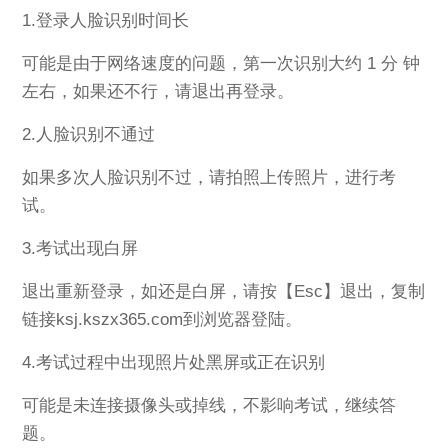
1.登录人脸识别时间长
可能是由于网络速度的问题，第一次识别大约 1 分 钟
左右，如果还不行，请退出再登录。
2.人脸识别不通过
如果多次人脸识别不过，请拍照上传照片，进行考
试。
3.考试出现白屏
退出重新登录，如还是白屏，请按【Esc】退出，复制
链接ksj.kszx365.com到浏览器登陆。
4.考试过程中出现照片处黑屏或正在识别
可能是未连接摄像头或掉线，不影响考试，继续答
题。